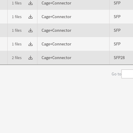
Cage+Connector
SFP
1 files
Cage+Connector
SFP
1 files
Cage+Connector
SFP
1 files
Cage+Connector
SFP
1 files
Cage+Connector
SFP28
2 files
Go to