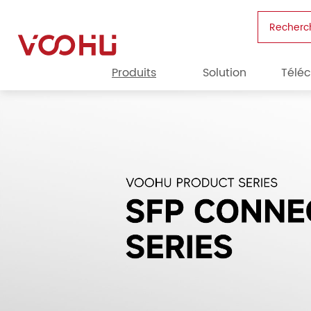
Recherc
Produits
Solution
Télé