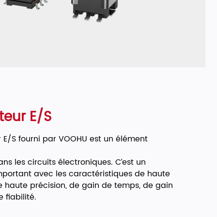
eur E/S
 E/S fourni par VOOHU est un élément
s les circuits électroniques. C’est un
ortant avec les caractéristiques de haute
de haute précision, de gain de temps, de gain
 fiabilité.