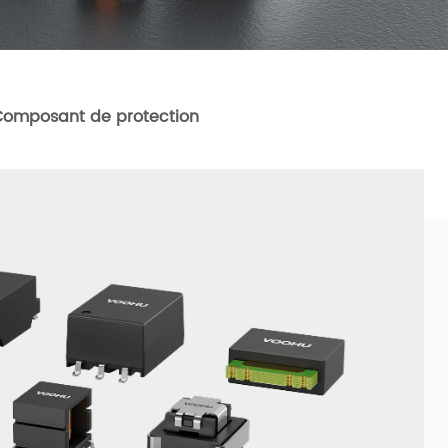
Composant de protection