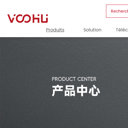
Recherc
Produits
Solution
Télé