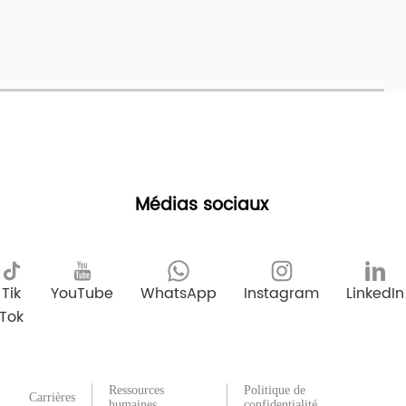
Médias sociaux
Tik
YouTube
WhatsApp
Instagram
LinkedIn
Tok
Ressources
Politique de
Carrières
humaines
confidentialité