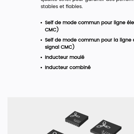
stables et fiables.
Self de mode commun pour ligne éle
CMC)
Self de mode commun pour la ligne d
signal CMC)
Inducteur moulé
Inducteur combiné