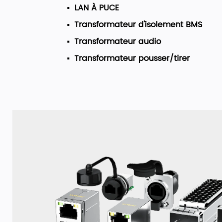
LAN À PUCE
Transformateur d'isolement BMS
Transformateur audio
Transformateur pousser/tirer