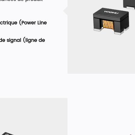
ctrique (Power Line
e signal (ligne de