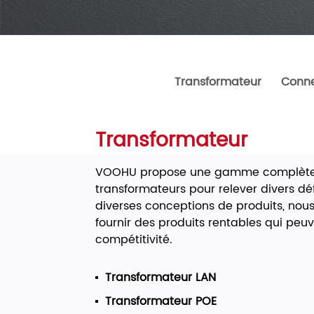
Transformateur
Conne
Transformateur
VOOHU propose une gamme complète 
transformateurs pour relever divers défi
diverses conceptions de produits, no
fournir des produits rentables qui peu
compétitivité.
Transformateur LAN
Transformateur POE