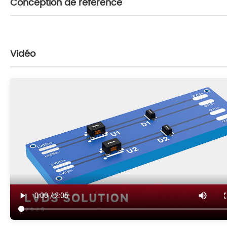
Conception de référence
Vidéo