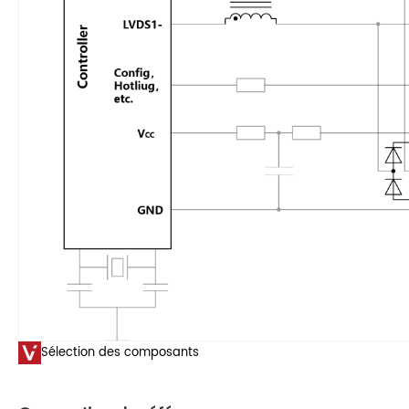
Sélection des composants