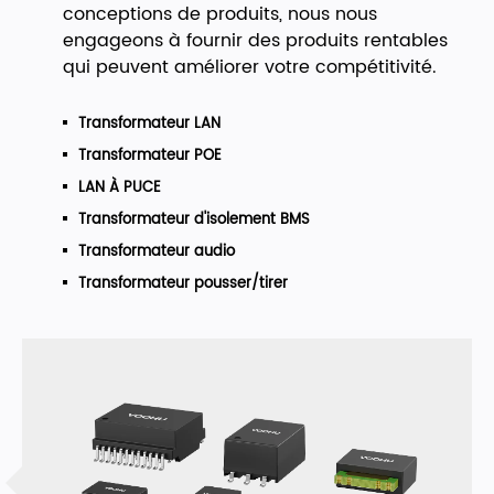
conceptions de produits, nous nous
engageons à fournir des produits rentables
qui peuvent améliorer votre compétitivité.
Transformateur LAN
Transformateur POE
LAN À PUCE
Transformateur d'isolement BMS
Transformateur audio
Transformateur pousser/tirer