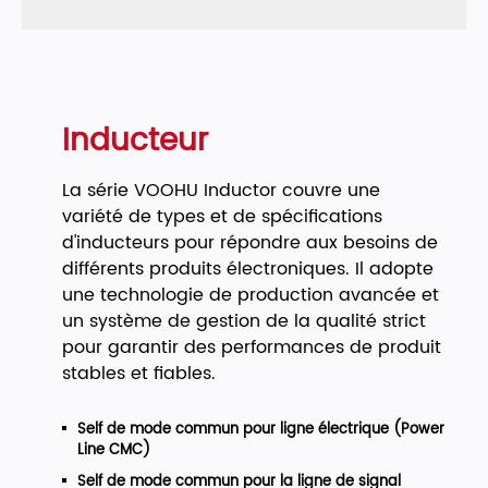
Inducteur
La série VOOHU Inductor couvre une
variété de types et de spécifications
d'inducteurs pour répondre aux besoins de
différents produits électroniques. Il adopte
une technologie de production avancée et
un système de gestion de la qualité strict
pour garantir des performances de produit
stables et fiables.
Self de mode commun pour ligne électrique (Power
Line CMC)
Self de mode commun pour la ligne de signal