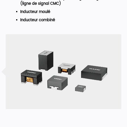
(ligne de signal CMC)
Inducteur moulé
Inducteur combiné