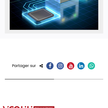
Partager sur