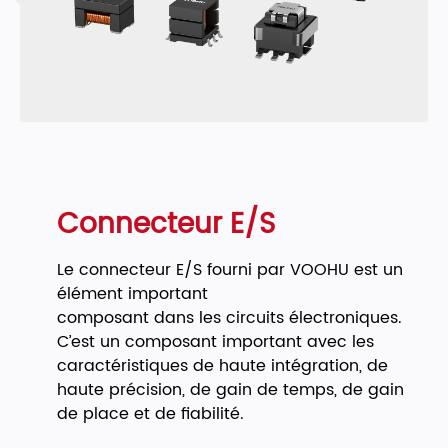
Connecteur E/S
Le connecteur E/S fourni par VOOHU est un
élément important
composant dans les circuits électroniques.
C’est un composant important avec les
caractéristiques de haute intégration, de
haute précision, de gain de temps, de gain
de place et de fiabilité.