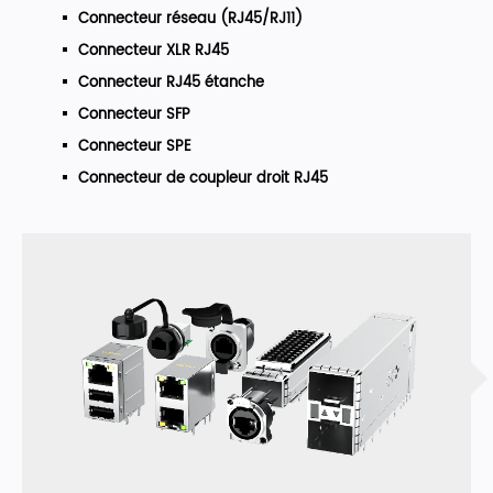
Connecteur réseau (RJ45/RJ11)
Connecteur XLR RJ45
Connecteur RJ45 étanche
Connecteur SFP
Connecteur SPE
Connecteur de coupleur droit RJ45