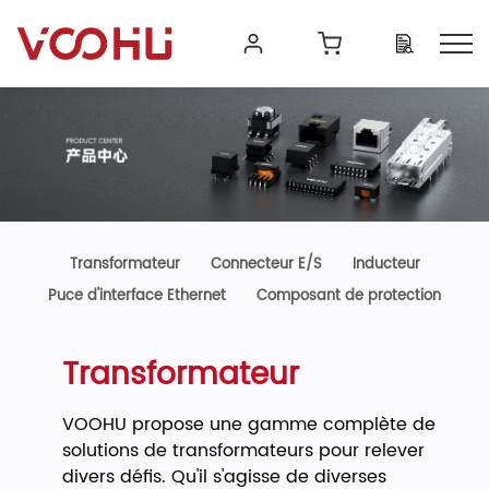
Transformateur
Connecteur E/S
Inducteur
Puce d'interface Ethernet
Composant de protection
Transformateur
VOOHU propose une gamme complète de
solutions de transformateurs pour relever
divers défis. Qu'il s'agisse de diverses