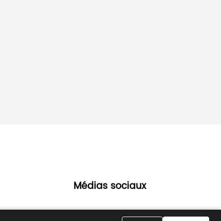
Médias sociaux