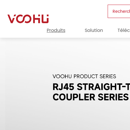
Recherc
Produits
Solution
Télé