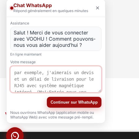
Chat WhatsApp
×
Répond généralement en quelques minutes
Assistance
Salut ! Merci de vous connecter
avec VOOHU ! Comment pouvons-
nous vous aider aujourd’hui ?
En ligne maintenant
Votre message
Continuer sur WhatsApp
Nous ouvrirons WhatsApp (application mobile ou
WhatsApp Web) avec votre message pré-rempli.