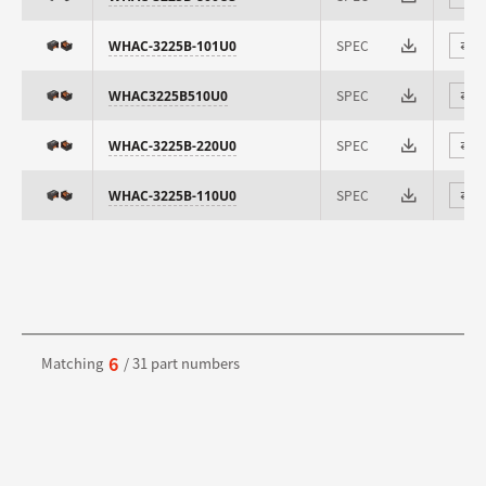
SPEC
WHAC-3225B-101U0
⇄
SPEC
WHAC3225B510U0
⇄
SPEC
WHAC-3225B-220U0
⇄
SPEC
WHAC-3225B-110U0
⇄
6
Matching
/ 31 part numbers