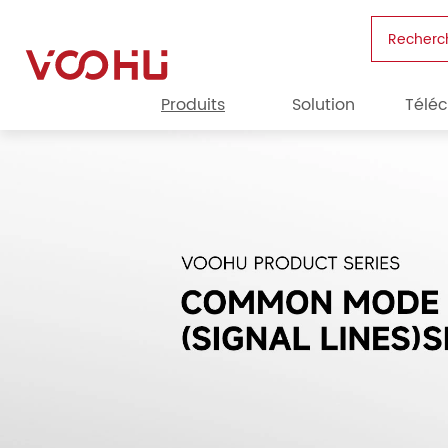
Recherc
Produits
Solution
Télé