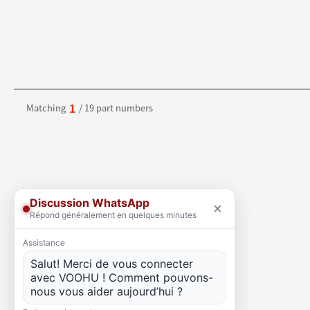
1
Matching
/ 19 part numbers
Discussion WhatsApp
×
Répond généralement en quelques minutes
Assistance
Salut! Merci de vous connecter
avec VOOHU ! Comment pouvons-
nous vous aider aujourd’hui ?