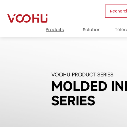
Recherc
Produits
Solution
Télé