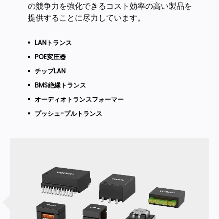
の競争力を強化できるコスト効率の高い製品を
提供することに尽力しています。
LANトランス
POE変圧器
チップLAN
BMS絶縁トランス
オーディオトランスフォーマー
プッシュ-プルトランス