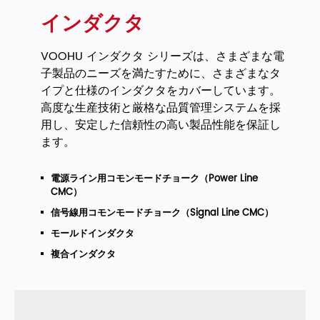
インダクタ
VOOHU インダクタ シリーズは、さまざまな電
子製品のニーズを満たすために、さまざまなタ
イプと仕様のインダクタをカバーしています。
高度な生産技術と厳格な品質管理システムを採
用し、安定した信頼性の高い製品性能を保証し
ます。
電源ライン用コモンモードチョーク（Power Line
CMC）
信号線用コモンモードチョーク（Signal Line CMC）
モールドインダクタ
複合インダクタ