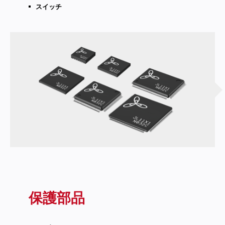
スイッチ
保護部品