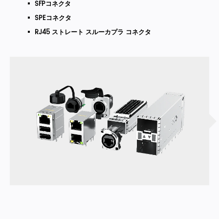
SFPコネクタ
SPEコネクタ
RJ45 ストレート スルーカプラ コネクタ