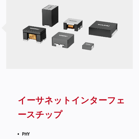
イーサネットインターフェ
ースチップ
PHY