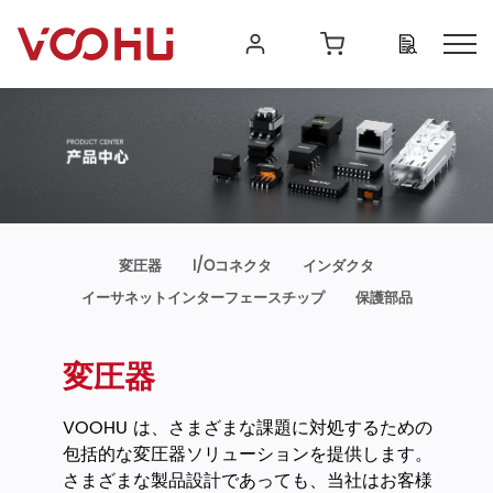
変圧器
I/Oコネクタ
インダクタ
イーサネットインターフェースチップ
保護部品
変圧器
VOOHU は、さまざまな課題に対処するための
包括的な変圧器ソリューションを提供します。
さまざまな製品設計であっても、当社はお客様