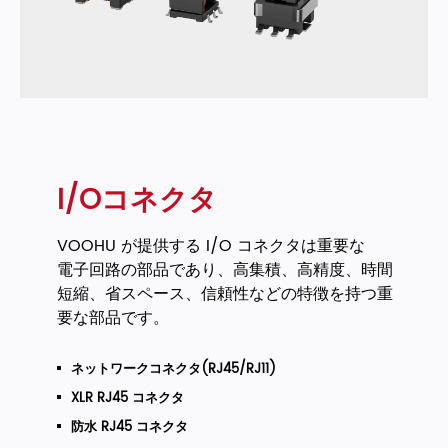
I/Oコネクタ
VOOHU が提供する I/O コネクタは重要な
電子回路の部品であり、高集積、高精度、時間
短縮、省スペース、信頼性などの特徴を持つ重
要な部品です。
ネットワークコネクタ(RJ45/RJ11)
XLR RJ45 コネクタ
防水 RJ45 コネクタ