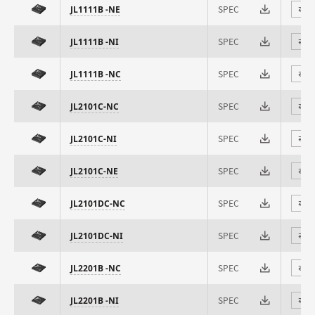
SPEC
JL1111B -NE
⇄
SPEC
JL1111B -NI
⇄
SPEC
JL1111B -NC
⇄
SPEC
JL2101C-NC
⇄
SPEC
JL2101C-NI
⇄
SPEC
JL2101C-NE
⇄
SPEC
JL2101DC-NC
⇄
SPEC
JL2101DC-NI
⇄
SPEC
JL2201B -NC
⇄
SPEC
JL2201B -NI
⇄