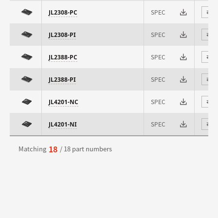
SPEC
JL2308-PC
⇄
SPEC
JL2308-PI
⇄
SPEC
JL2388-PC
⇄
SPEC
JL2388-PI
⇄
SPEC
JL4201-NC
⇄
SPEC
JL4201-NI
⇄
18
Matching
/ 18 part numbers