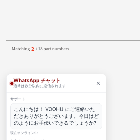
2
Matching
/ 18 part numbers
WhatsApp チャット
×
通常は数分以内に返信されます
サポート
こんにちは！ VOOHU にご連絡いた
だきありがとうございます。今日はど
のようにお手伝いできるでしょうか?
現在オンライン中