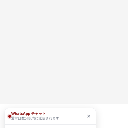
WhatsApp チャット
×
通常は数分以内に返信されます