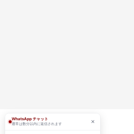
WhatsApp チャット
×
通常は数分以内に返信されます