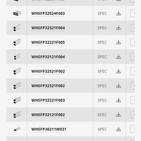
SPEC
WHSFP32024F003
⇄
SPEC
WHSFP32321F004
⇄
SPEC
WHSFP32221F005
⇄
SPEC
WHSFP32121F004
⇄
SPEC
WHSFP32521F002
⇄
SPEC
WHSFP32321F002
⇄
SPEC
WHSFP32221F003
⇄
SPEC
WHSFP32121F002
⇄
SPEC
WHSFP30211W031
⇄