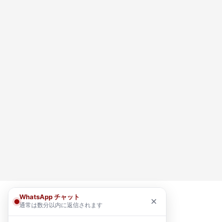
WhatsApp チャット
×
通常は数分以内に返信されます