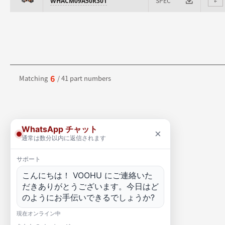
SPEC
WHACM09A50R301
⇄
6
Matching
/ 41 part numbers
WhatsApp チャット
×
通常は数分以内に返信されます
サポート
こんにちは！ VOOHU にご連絡いた
だきありがとうございます。今日はど
のようにお手伝いできるでしょうか?
現在オンライン中