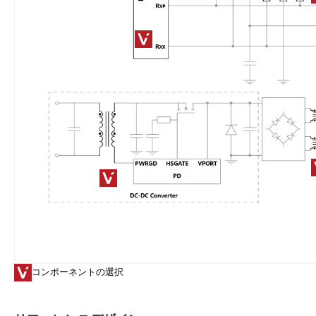
コンポーネントの選択