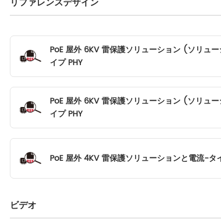
リファレンスデザイン
PoE 屋外 6KV 雷保護ソリューション (ソリュー
イプ PHY
PoE 屋外 6KV 雷保護ソリューション (ソリュー
イプ PHY
PoE 屋外 4KV 雷保護ソリューションと電流-タイ
ビデオ