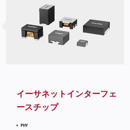
イーサネットインターフェ
ースチップ
PHY