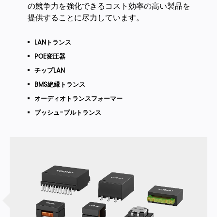
の競争力を強化できるコスト効率の高い製品を
提供することに尽力しています。
LANトランス
POE変圧器
チップLAN
BMS絶縁トランス
オーディオトランスフォーマー
プッシュ-プルトランス