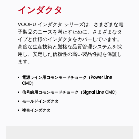
インダクタ
VOOHU インダクタ シリーズは、さまざまな電
子製品のニーズを満たすために、さまざまなタ
イプと仕様のインダクタをカバーしています。
高度な生産技術と厳格な品質管理システムを採
用し、安定した信頼性の高い製品性能を保証し
ます。
電源ライン用コモンモードチョーク（Power Line
CMC）
信号線用コモンモードチョーク（Signal Line CMC）
モールドインダクタ
複合インダクタ