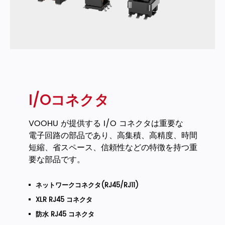
I/Oコネクタ
VOOHU が提供する I/O コネクタは重要な
電子回路の部品であり、高集積、高精度、時間
短縮、省スペース、信頼性などの特徴を持つ重
要な部品です。
ネットワークコネクタ(RJ45/RJ11)
XLR RJ45 コネクタ
防水 RJ45 コネクタ