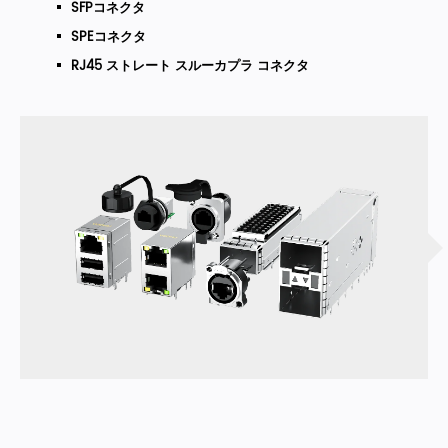
SFPコネクタ
SPEコネクタ
RJ45 ストレート スルーカプラ コネクタ