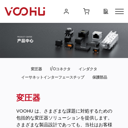
変圧器
I/Oコネクタ
インダクタ
イーサネットインターフェースチップ
保護部品
変圧器
VOOHU は、さまざまな課題に対処するための
包括的な変圧器ソリューションを提供します。
さまざまな製品設計であっても、当社はお客様