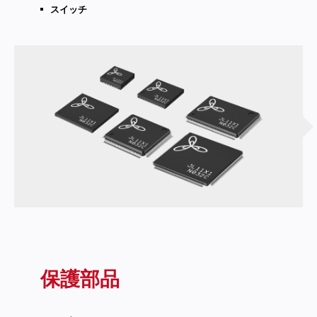
スイッチ
保護部品