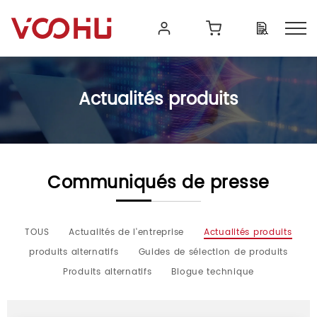
Actualités produits
Communiqués de presse
TOUS
Actualités de l'entreprise
Actualités produits
produits alternatifs
Guides de sélection de produits
Produits alternatifs
Blogue technique