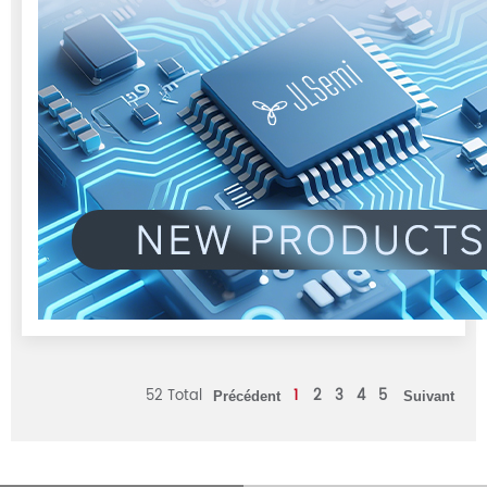
52 Total
1
2
3
4
5
Précédent
Suivant