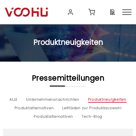
Produktneuigkeiten
Pressemitteilungen
ALLE
Unternehmensnachrichten
Produktneuigkeiten
Produktalternativen
Leitfäden zur Produktauswahl
Produktalternativen
Tech-Blog