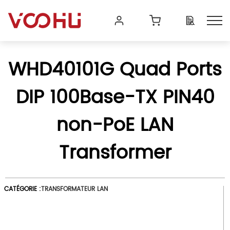
WHD40101G Quad Ports
DIP 100Base-TX PIN40
non-PoE LAN
Transformer
CATÉGORIE :
TRANSFORMATEUR LAN