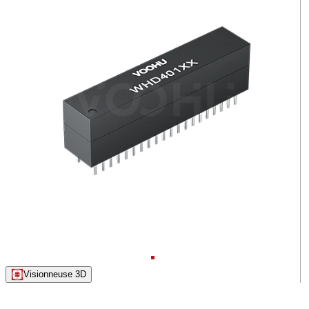
Visionneuse 3D