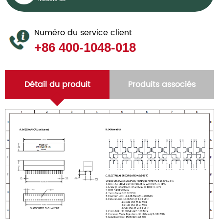
Numéro du service client
+86 400-1048-018
Détail du produit
Produits associés