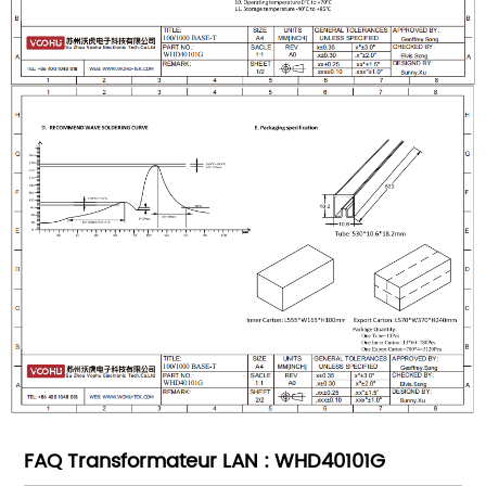
FAQ Transformateur LAN : WHD40101G