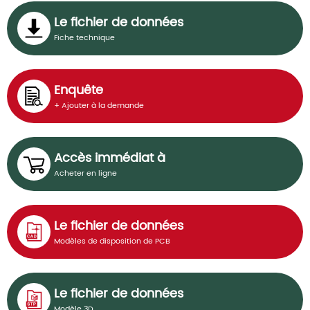
Le fichier de données
Fiche technique
Enquête
+ Ajouter à la demande
Accès immédiat à
Acheter en ligne
Le fichier de données
Modèles de disposition de PCB
Le fichier de données
Modèle 3D