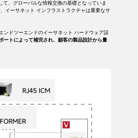
ーとして、グローバルな情報交換の基礎となっていま
で、イーサネット インフラストラクチャは重要なサ
、エンドツーエンドのイーサネット ハードウェア設
レポートによって補完され、顧客の製品設計から量