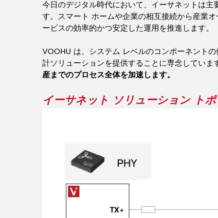
今日のデジタル時代において、イーサネットは主要な
す。スマート ホームや企業の相互接続から産業オ
ービスの効率的かつ安定した運用を推進します。
VOOHU は、システム レベルのコンポーネン
計ソリューションを提供することに専念していま
産までのプロセス全体を加速します。
イーサネット ソリューション トポロジ-V