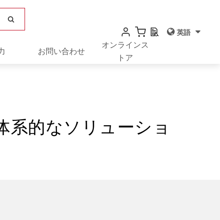
英語
オンラインス
力
お問い合わせ
トア
体系的なソリューショ