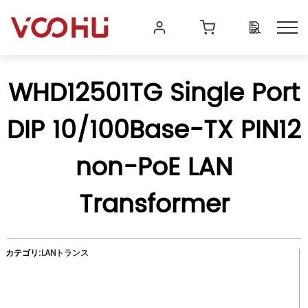
WHD12501TG Single Port
DIP 10/100Base-TX PIN12
non-PoE LAN
Transformer
カテゴリ:
LANトランス