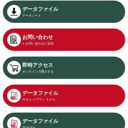
データファイル
データシート
お問い合わせ
+ お問い合わせに追加
即時アクセス
オンラインで購入する
データファイル
PCB レイアウト モデル
データファイル
3Dモデル