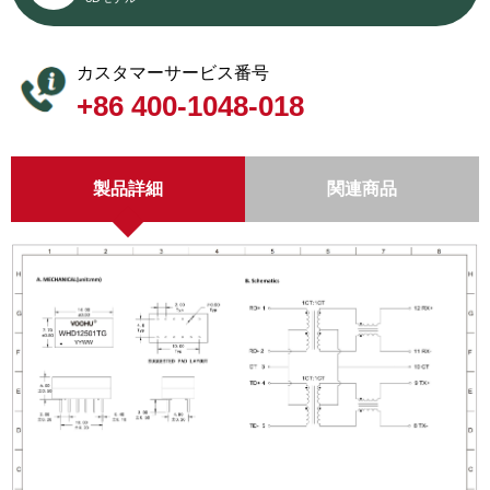
カスタマーサービス番号
+86 400-1048-018
製品詳細
関連商品