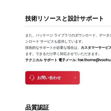
技術リソースと設計サポート
また、パッケージ ライブラリのダウンロード、データ
ンロード サービスも提供しています。
技術的なサポートが必要な場合は、
カスタマーサービ
ます。できるだけ早く対応させていただきます。
テクニカル サポート 電子メール: fae.thorne@voohu.cn
›
お問い合わせ
品質認証