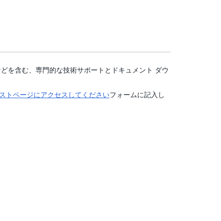
などを含む、専門的な技術サポートとドキュメント ダウ
ストページにアクセスしてください
フォームに記入し