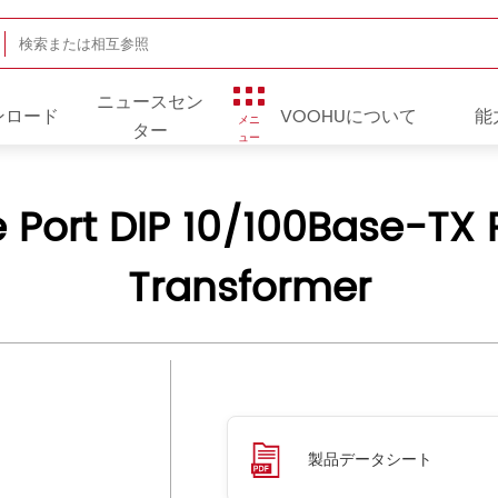
ニュースセン
ンロード
VOOHUについて
能
メニ
ター
ュー
 Port DIP 10/100Base-TX 
Transformer
製品データシート