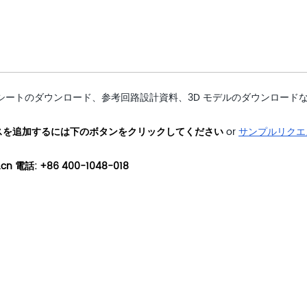
シートのダウンロード、参考回路設計資料、3D モデルのダウンロード
スを追加するには下のボタンをクリックしてください
or
サンプルリクエ
 電話: +86 400-1048-018