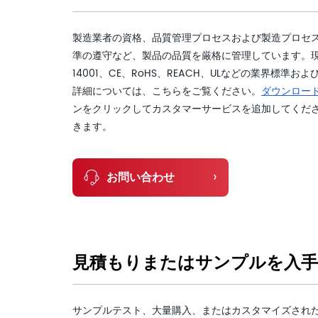
製造業者の資格、品質管理プロセスおよび製造プロセ
準の遵守など、製品の品質を厳格に管理しています。現在、
14001、CE、RoHS、REACH、ULなどの業界標
詳細については、こちらをご覧ください。
ダウンロー
ンをクリックしてカスタマーサービスを追加してくだ
きます。
›
お問い合わせ
見積もりまたはサンプルを入
サンプルテスト、大量購入、またはカスタマイズされ