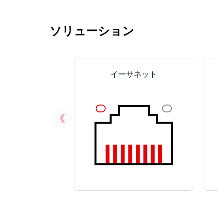
ソリューション
イーサネット