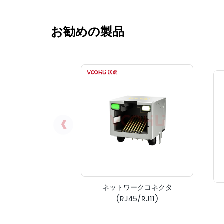
お勧めの製品
ネットワークコネクタ
(RJ45/RJ11)