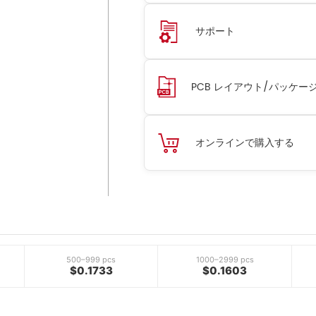
サポート
PCB レイアウト/パッケー
オンラインで購入する
500–999 pcs
1000–2999 pcs
$0.1733
$0.1603