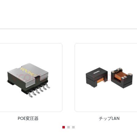
POE変圧器
チップLAN