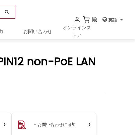
英語
オンラインス
力
お問い合わせ
トア
PIN12 non-PoE LAN
›
›
+ お問い合わせに追加