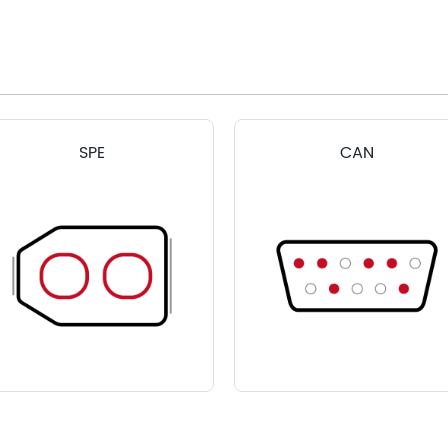
SPE
CAN