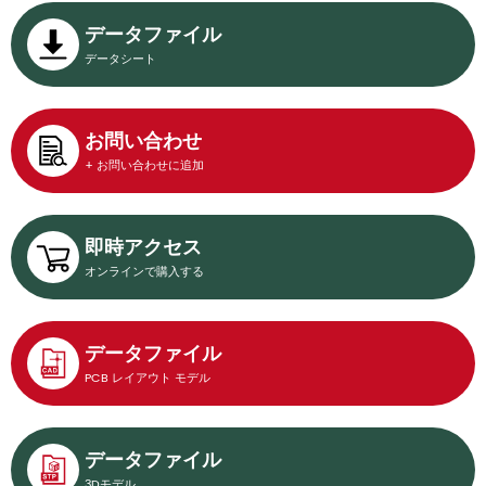
データファイル
データシート
お問い合わせ
+ お問い合わせに追加
即時アクセス
オンラインで購入する
データファイル
PCB レイアウト モデル
データファイル
3Dモデル