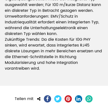
ausgewählt werden; Für 100 m/kurze Distanz kann
ein diskreter Typ in Betracht gezogen werden.
Umweltanforderungen: EMV/Schutz in
Industriequalität erfordert einen integrierten Typ,
während die Unterhaltungselektronik einen
diskreten Typ wählen kann.
Zukünftige Trends: Da die Kosten für 10G PHY
sinken, wird erwartet, dass integriertes RJ45
diskrete Lösungen in mehr Bereichen ersetzen und
die Ethernet-Schnittstelle in Richtung
Modularisierung und hohe Integration
vorantreiben wird.
Teilen mit