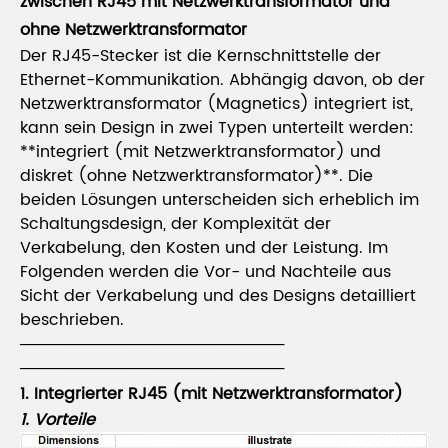
zwischen RJ45 mit Netzwerktransformator und
ohne Netzwerktransformator
Der RJ45-Stecker ist die Kernschnittstelle der
Ethernet-Kommunikation. Abhängig davon, ob der
Netzwerktransformator (Magnetics) integriert ist,
kann sein Design in zwei Typen unterteilt werden:
**integriert (mit Netzwerktransformator) und
diskret (ohne Netzwerktransformator)**. Die
beiden Lösungen unterscheiden sich erheblich im
Schaltungsdesign, der Komplexität der
Verkabelung, den Kosten und der Leistung. Im
Folgenden werden die Vor- und Nachteile aus
Sicht der Verkabelung und des Designs detailliert
beschrieben.
────────────────────────
────────────────────────
1. Integrierter RJ45 (mit Netzwerktransformator)
1. Vorteile