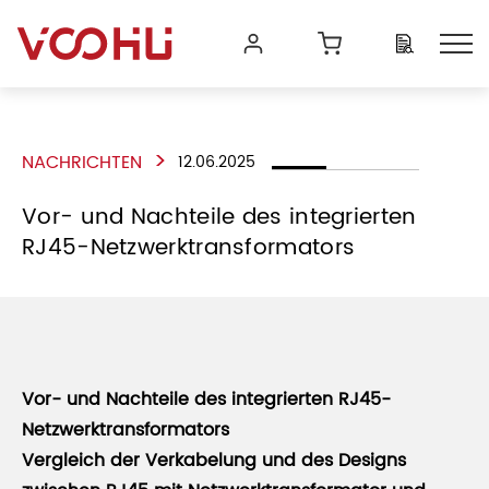
>
NACHRICHTEN
12.06.2025
Vor- und Nachteile des integrierten
RJ45-Netzwerktransformators
Vor- und Nachteile des integrierten RJ45-
Netzwerktransformators
Vergleich der Verkabelung und des Designs