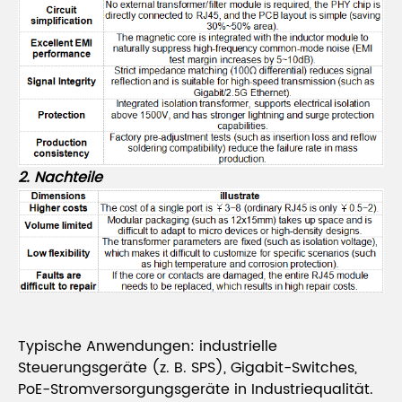
2. Nachteile
Typische Anwendungen: industrielle
Steuerungsgeräte (z. B. SPS), Gigabit-Switches,
PoE-Stromversorgungsgeräte in Industriequalität.