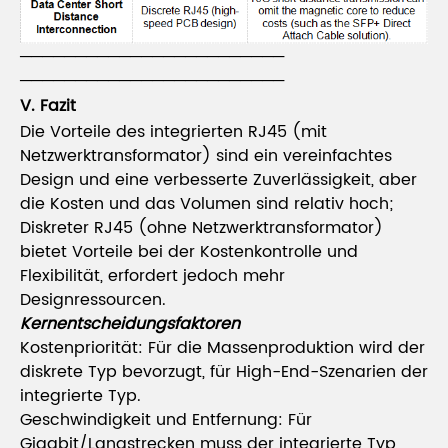
────────────────────────
────────────────────────
V. Fazit
Die Vorteile des integrierten RJ45 (mit
Netzwerktransformator) sind ein vereinfachtes
Design und eine verbesserte Zuverlässigkeit, aber
die Kosten und das Volumen sind relativ hoch;
Diskreter RJ45 (ohne Netzwerktransformator)
bietet Vorteile bei der Kostenkontrolle und
Flexibilität, erfordert jedoch mehr
Designressourcen.
Kernentscheidungsfaktoren
Kostenpriorität: Für die Massenproduktion wird der
diskrete Typ bevorzugt, für High-End-Szenarien der
integrierte Typ.
Geschwindigkeit und Entfernung: Für
Gigabit/Langstrecken muss der integrierte Typ