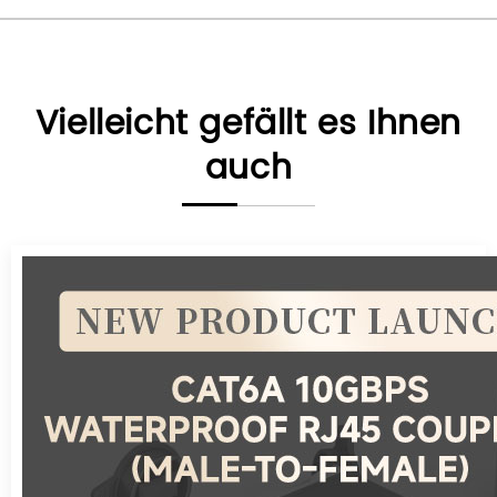
Vielleicht gefällt es Ihnen
auch