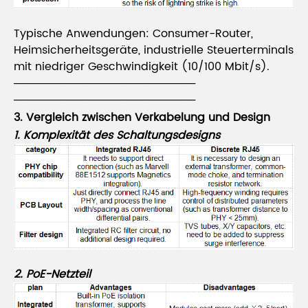
Typische Anwendungen: Consumer-Router,
Heimsicherheitsgeräte, industrielle Steuerterminals
mit niedriger Geschwindigkeit (10/100 Mbit/s).
────────────────────────
────────────────────────
3. Vergleich zwischen Verkabelung und Design
1. Komplexität des Schaltungsdesigns
2. PoE-Netzteil