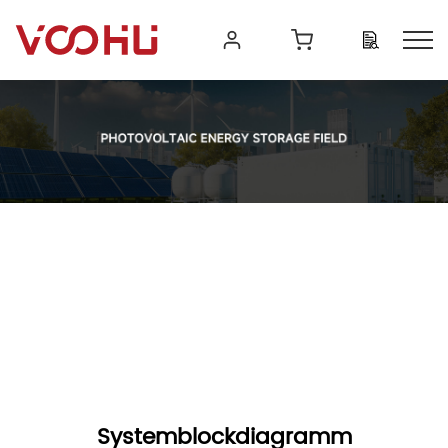
Systemblockdiagramm