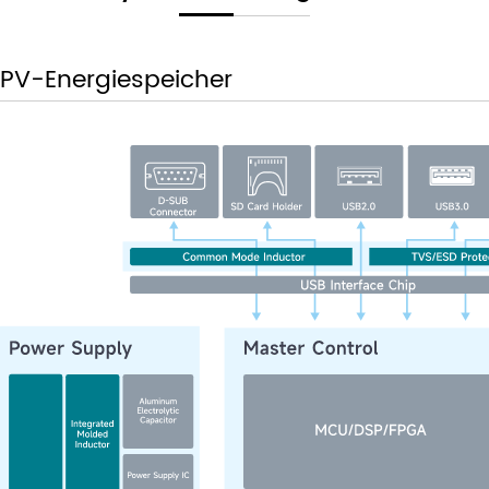
PV-Energiespeicher