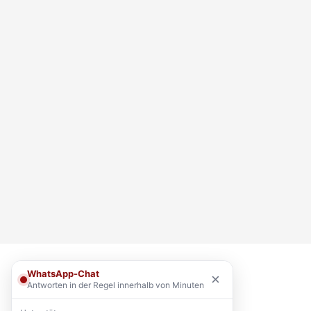
WhatsApp-Chat
×
Antworten in der Regel innerhalb von Minuten