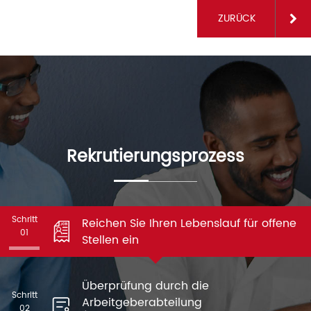
ZURÜCK
Rekrutierungsprozess
Schritt
Reichen Sie Ihren Lebenslauf für offene
01
Stellen ein
Überprüfung durch die
Schritt
Arbeitgeberabteilung
02