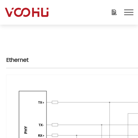
Ethernet