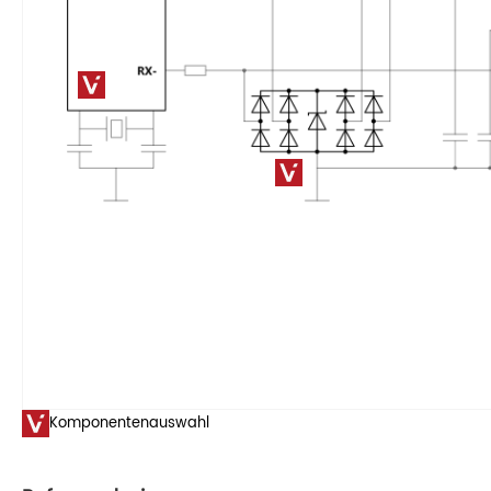
Komponentenauswahl