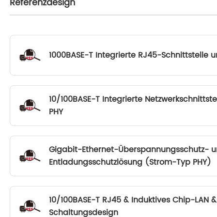
Referenzdesign
1000BASE-T Integrierte RJ45-Schnittstelle
10/100BASE-T Integrierte Netzwerkschnittste
PHY
Gigabit-Ethernet-Überspannungsschutz- un
Entladungsschutzlösung (Strom-Typ PHY)
10/100BASE-T RJ45 & Induktives Chip-LAN 
Schaltungsdesign