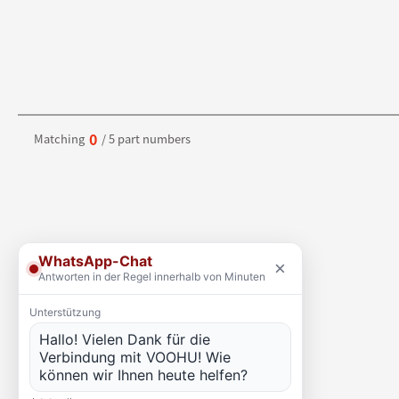
0
Matching
/ 5 part numbers
WhatsApp-Chat
×
Antworten in der Regel innerhalb von Minuten
Unterstützung
Hallo! Vielen Dank für die
Verbindung mit VOOHU! Wie
können wir Ihnen heute helfen?