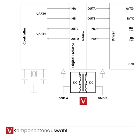
Komponentenauswahl