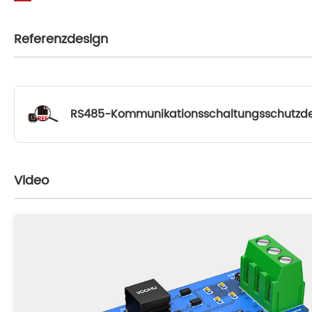
Referenzdesign
RS485-Kommunikationsschaltungsschutzd
Video