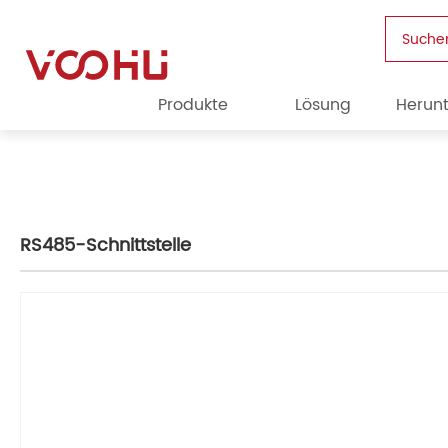
Suche
Produkte
Lösung
Herun
RS485-Schnittstelle