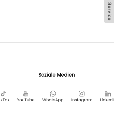
Soziale Medien
ikTok
YouTube
WhatsApp
Instagram
Linked