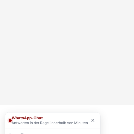
WhatsApp-Chat
×
Antworten in der Regel innerhalb von Minuten