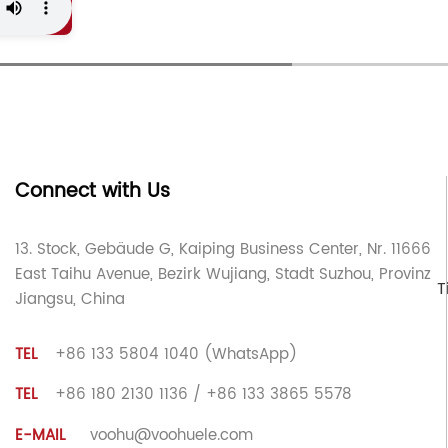
Connect with Us
13. Stock, Gebäude G, Kaiping Business Center, Nr. 11666
East Taihu Avenue, Bezirk Wujiang, Stadt Suzhou, Provinz
T
Jiangsu, China
TEL
+86 133 5804 1040 (WhatsApp)
TEL
+86 180 2130 1136 / +86 133 3865 5578
E-MAIL
voohu@voohuele.com