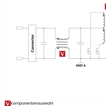
Komponentenauswahl