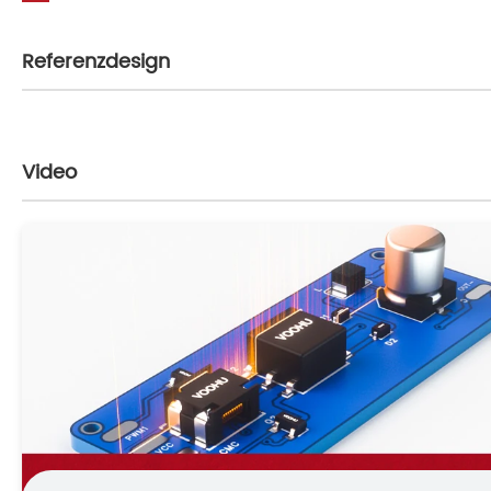
Referenzdesign
Video