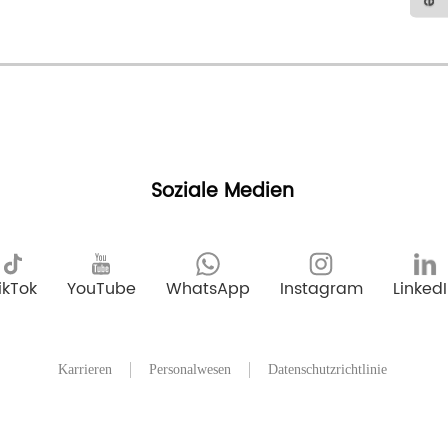
Soziale Medien
ikTok
YouTube
WhatsApp
Instagram
Linked
Karrieren
Personalwesen
Datenschutzrichtlinie