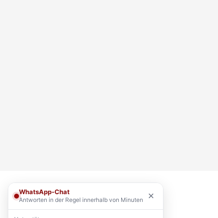
WhatsApp-Chat
×
Antworten in der Regel innerhalb von Minuten