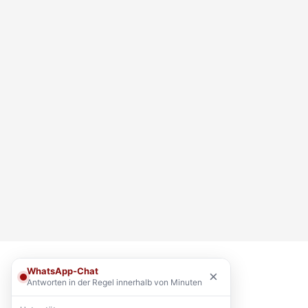
WhatsApp-Chat
×
Antworten in der Regel innerhalb von Minuten