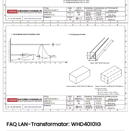
FAQ LAN-Transformator: WHD40101G