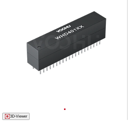
3D-Viewer