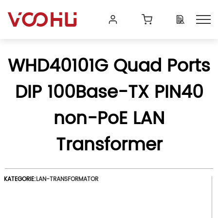
WHD40101G Quad Ports
DIP 100Base-TX PIN40
non-PoE LAN
Transformer
KATEGORIE:
LAN-TRANSFORMATOR