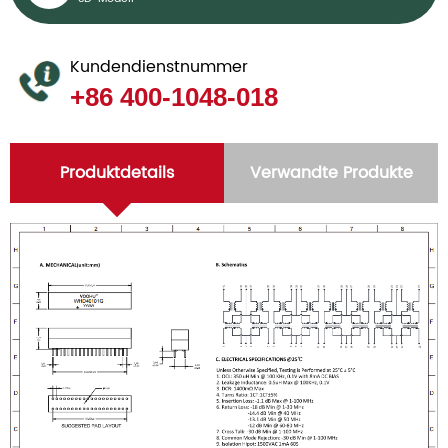
Kundendienstnummer
+86 400-1048-018
Produktdetails
Verwandte Produkte