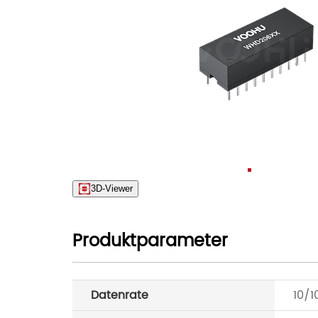
3D-Viewer
Produktparameter
Datenrate
10/1