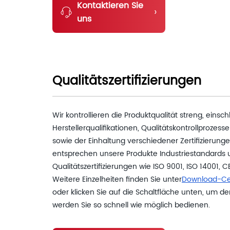
Kontaktieren Sie
›
uns
Qualitätszertifizierungen
Wir kontrollieren die Produktqualität streng, einsch
Herstellerqualifikationen, Qualitätskontrollprozes
sowie der Einhaltung verschiedener Zertifizierunge
entsprechen unsere Produkte Industriestandards
Qualitätszertifizierungen wie ISO 9001, ISO 14001, 
Weitere Einzelheiten finden Sie unter
Download-Ce
oder klicken Sie auf die Schaltfläche unten, um d
werden Sie so schnell wie möglich bedienen.