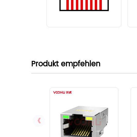
Produkt empfehlen