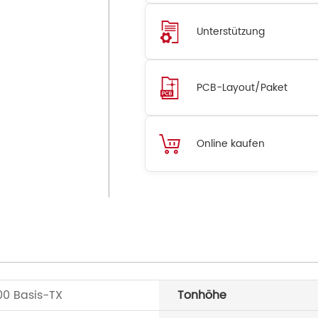
Unterstützung
PCB-Layout/Paket
Online kaufen
00 Basis-TX
Tonhöhe