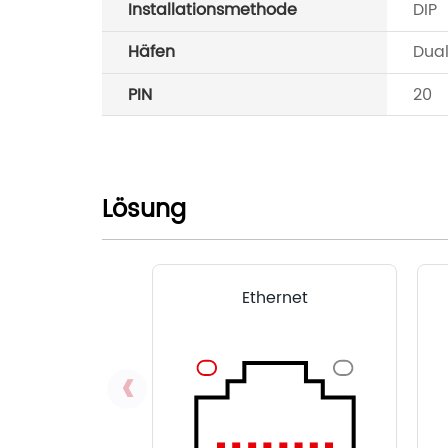
Installationsmethode
DIP
Häfen
Dual
PIN
20
Lösung
Ethernet